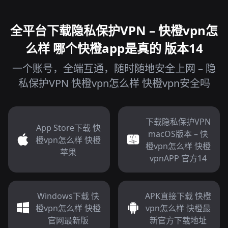
全平台下载隐私保护VPN – 快橙vpn怎
么样 哪个快橙app是真的 版本14
一个账号，全端互通，随时随地安全上网 – 隐
私保护VPN 快橙vpn怎么样 快橙vpn安全吗
下载隐私保护VPN
App Store下载 快
macOS版本 – 快
橙vpn怎么样 快橙
橙vpn怎么样 快橙
苹果
vpnAPP 官方14
Windows下载 快
APK直接下载 快橙
橙vpn怎么样 快橙
vpn怎么样 快橙最
官网最新版
新官方下载地址