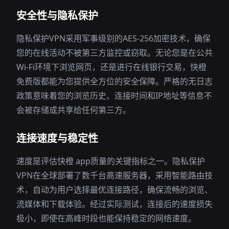
安全性与隐私保护
隐私保护VPN采用军事级别的AES-256加密技术，确保
您的在线活动不被第三方监控或窃取。无论您是在公共
Wi-Fi环境下浏览网页，还是进行在线银行交易，快橙
免费版都能为您提供全方位的安全保障。严格的无日志
政策意味着您的浏览历史、连接时间和IP地址等信息不
会被存储或共享给任何第三方。
连接速度与稳定性
速度是评估快橙 app质量的关键指标之一。隐私保护
VPN在全球部署了数千台高速服务器，采用智能路由技
术，自动为用户选择最优连接路径，确保流畅的浏览、
流媒体和下载体验。经过实际测试，连接后的速度损失
极小，即使在高峰时段也能保持稳定的网络速度。