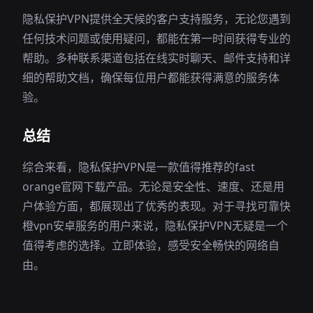
隐私保护VPN提供全天候的客户支持服务，无论您遇到
任何技术问题或使用疑问，都能在第一时间获得专业的
帮助。多种联系渠道包括在线实时聊天、邮件支持和详
细的帮助文档，确保每位用户都能获得满意的服务体
验。
总结
综合来看，隐私保护VPN是一款值得推荐的fast
orange官网下载产品。无论是安全性、速度、还是用
户体验方面，都展现出了优秀的表现。对于寻找可靠快
橙vpn安卓服务的用户来说，隐私保护VPN无疑是一个
值得考虑的选择。立即体验，感受安全畅快的网络自
由。