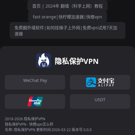
首页 | 2024年 翻墙（科学上网）教程
fast orange|快柠檬加速器|快橙vpn
免费翻外墙软件|如何挂梯子上外网|免费vps试用7天加
速器
隐私保护VPN
WeChat Pay
USDT
2018-2026 隐私保护VPN
隐私保护VPN - 快橙vpn怎么样
名称: 隐私保护VPN 更新时间:2026-03-22 版本号:3.0.0