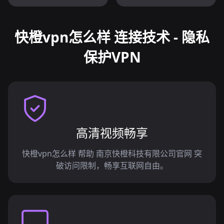
快橙vpn怎么样 连接技术 - 隐私
保护VPN
高清视频畅享
快橙vpn怎么样 帮助 南京快橙科技有限公司官网 突
破访问限制，畅享互联网自由。