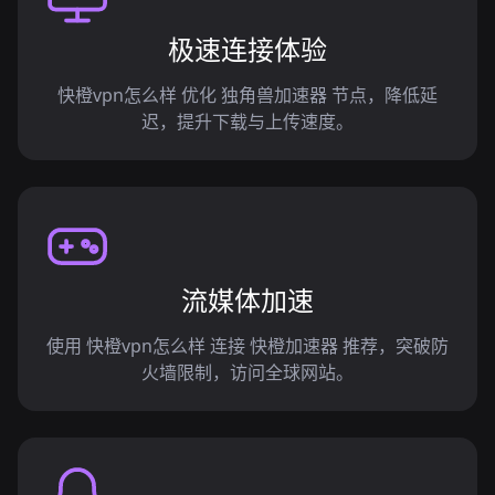
极速连接体验
快橙vpn怎么样 优化 独角兽加速器 节点，降低延
迟，提升下载与上传速度。
流媒体加速
使用 快橙vpn怎么样 连接 快橙加速器 推荐，突破防
火墙限制，访问全球网站。