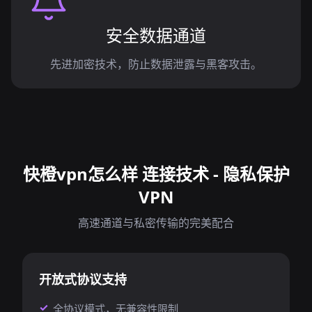
安全数据通道
先进加密技术，防止数据泄露与黑客攻击。
快橙vpn怎么样 连接技术 - 隐私保护
VPN
高速通道与私密传输的完美配合
开放式协议支持
全协议模式，无兼容性限制