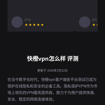
Jing
Jan V
★★★★★
★★★
快橙vpn怎么样 评测
更新于 2026年3月22日
在当今数字化时代，快橙vpn客户端各平台测试已成为
保护在线隐私和安全的必备工具。隐私保护VPN作为市
场上领先的VPN服务提供商，致力于为用户提供快速、
安全、稳定的网络连接体验。