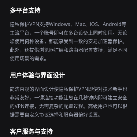
多平台支持
隐私保护VPN支持Windows、Mac、iOS、Android等
主流平台，一个账号即可在多台设备上同时使用。无论
您使用何种设备，都能享受到一致的安易加速器保护。
此外，还提供浏览器扩展和路由器配置支持，满足不同
使用场景的需求。
用户体验与界面设计
简洁直观的界面设计使隐私保护VPN即使对技术新手也
非常友好。一键连接功能让您在几秒钟内即可建立安全
的VPN连接，无需复杂的配置过程。高级用户也可以根
据需要自定义协议选择和服务器偏好设置。
客户服务与支持