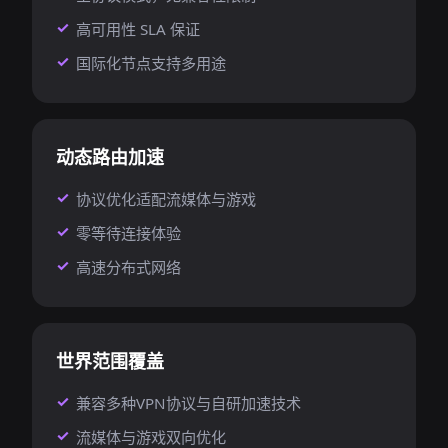
高可用性 SLA 保证
国际化节点支持多用途
动态路由加速
协议优化适配流媒体与游戏
零等待连接体验
高速分布式网络
世界范围覆盖
兼容多种VPN协议与自研加速技术
流媒体与游戏双向优化