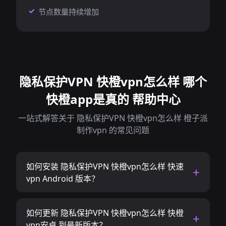
节点数量持续增加
隐私保护VPN 快橙vpn怎么样 哪个
快橙app是真的 帮助中心
一站式解答关于 隐私保护VPN 快橙vpn怎么样 橙子派
制作vpn 的常见问题
如何安装 隐私保护VPN 快橙vpn怎么样 快速
vpn Android 版本？
如何更新 隐私保护VPN 快橙vpn怎么样 快橙
vpn安卓 到最新版本？