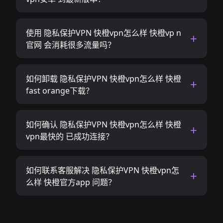
使用 隐私保护VPN 快橙vpn怎么样 快橙vp n
官网 会消耗很多流量吗？
如何卸载 隐私保护VPN 快橙vpn怎么样 快橙
fast orange下载？
如何确认 隐私保护VPN 快橙vpn怎么样 快橙
vpn最快的 已成功连接？
如何联系客服解决 隐私保护VPN 快橙vpn怎
么样 快橙官方app 问题？