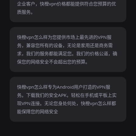
企业客户，快橙vpn价格都能提供符合您预算的优
质服务。
快橙vpn怎么样为您提供市场上最先进的VPN服
务，兼容您所有的设备，无论是家用还是商务需
求，我们的服务都能满足您。我们的价格公道，确
保您的网络安全不会超出您的预算。
快橙vpn怎么样专为Android用户打造的VPN服
务。下载我们的安全APK，轻松在手机或平板上实
现VPN连接。无论您身处何处，快橙vpn怎么样都
能保障您的网络安全