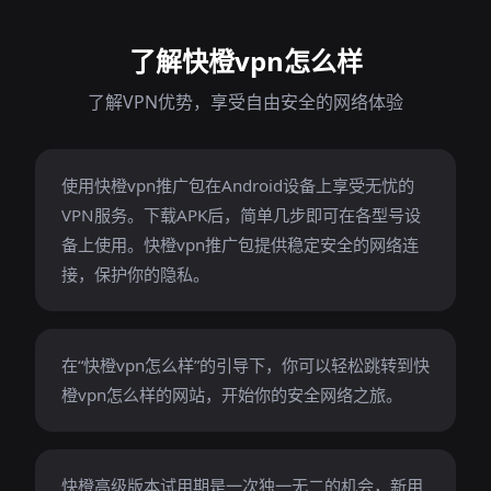
了解快橙vpn怎么样
了解VPN优势，享受自由安全的网络体验
使用快橙vpn推广包在Android设备上享受无忧的
VPN服务。下载APK后，简单几步即可在各型号设
备上使用。快橙vpn推广包提供稳定安全的网络连
接，保护你的隐私。
在“快橙vpn怎么样”的引导下，你可以轻松跳转到快
橙vpn怎么样的网站，开始你的安全网络之旅。
快橙高级版本试用期是一次独一无二的机会，新用