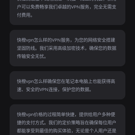
户可以免费畅享我们卓越的VPN服务，完全无需支
付费用。
快橙vpn怎么样的VPN服务，为您的网络安全搭建
坚固防线。我们采用高级加密技术，确保您的数据
传输安全无忧。
快橙vpn怎么样确保您在笔记本电脑上也能获得高
速、安全的VPN连接，保护您的数据。
快橙vpn价格的过程简单快捷，提供给用户多种便
捷的支付方式。我们的定价策略旨在确保每位用户
都能享受到最佳的购买体验，无论是个人用户还是